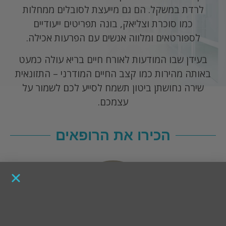
לרדת במשקל. הם גם מייעצת לסובלים ממחלות
כמו סוכרת וצליאק, בונה תפריטים ייעודיים
לספורטאים ומלווה אנשים עם הפרעות אכילה.
בעידן שבו המודעות לאורח חיים בריא עולה כמעט
באותה מהירות כמו קצב החיים המודרני – התזונאית
שירה נחושתן ביטון תשמח לסייע לכם לשמור על
עצמכם.
הכירו את הרופאים