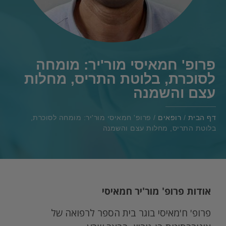
פרופ' חמאיסי מור'יר: מומחה
לסוכרת, בלוטת התריס, מחלות
עצם והשמנה
דף הבית
/
רופאים
/
פרופ' חמאיסי מור'יר: מומחה לסוכרת,
בלוטת התריס, מחלות עצם והשמנה
אודות פרופ' מור'יר חמאיסי
פרופ' ח'מאיסי בוגר בית הספר לרפואה של