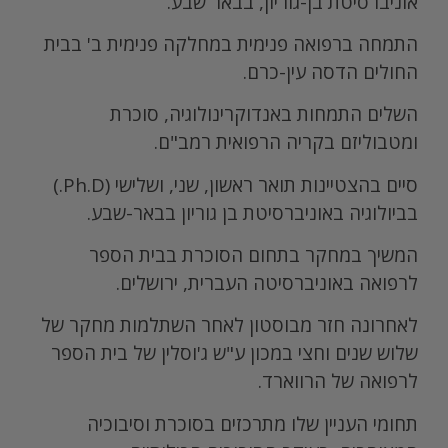
אוניברסיטת בן-גוריון, בבאר שבע.
התמחה ברפואה פנימית במחלקה פנימית ב' בבית
החולים הדסה עין-כרם.
השלים התמחות באנדוקרינולוגיה, סוכרת
ומטבוליזם בקריה הרפואית רמב"ם.
סיים בהצטיינות תואר ראשון, שני, ושלישי (Ph.D.)
בביולוגיה באוניברסיטת בן גוריון בבאר-שבע.
המשיך במחקר בתחום הסוכרת בבית הספר
לרפואה באוניברסיטה העברית, ירושלים.
לאחרונה חזר מבוסטון לאחר השתלמות מחקר של
שלוש שנים וחצי במכון ע"ש ג'וסלין של בית הספר
לרפואה של הרווארד.
תחומי העניין שלו מתרכזים בסוכרת וסיבוכיה