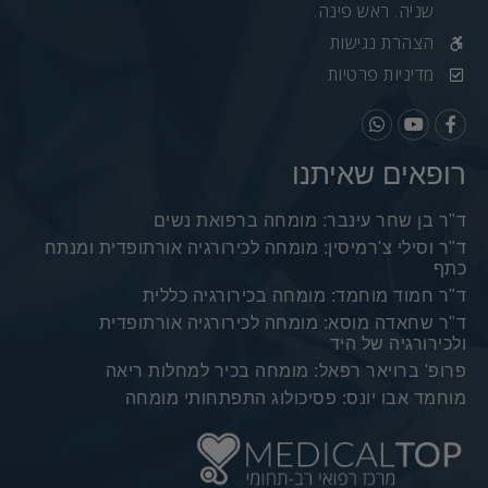
שניה. ראש פינה.
הצהרת נגישות
מדיניות פרטיות
רופאים שאיתנו
ד"ר בן שחר עינבר: מומחה ברפואת נשים
ד"ר וסילי צ'רמיסין: מומחה לכירורגיה אורתופדית ומנתח
כתף
ד"ר חמוד מוחמד: מומחה בכירורגיה כללית
ד"ר שחאדה מוסא: מומחה לכירורגיה אורתופדית
ולכירורגיה של היד
פרופ' ברויאר רפאל: מומחה בכיר למחלות ריאה
מוחמד אבו יונס: פסיכולוג התפתחותי מומחה